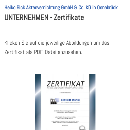
Heiko Bick Aktenvernichtung GmbH & Co. KG in Osnabrück
UNTERNEHMEN - Zertifikate
Klicken Sie auf die jeweilige Abbildungen um das
Zertifikat als PDF-Datei anzusehen.