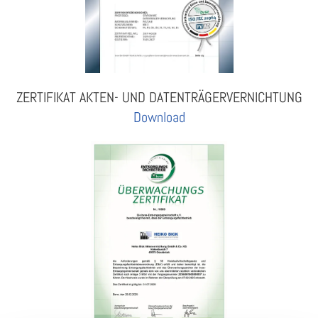
ZERTIFIKAT AKTEN- UND DATENTRÄGERVERNICHTUNG
Download