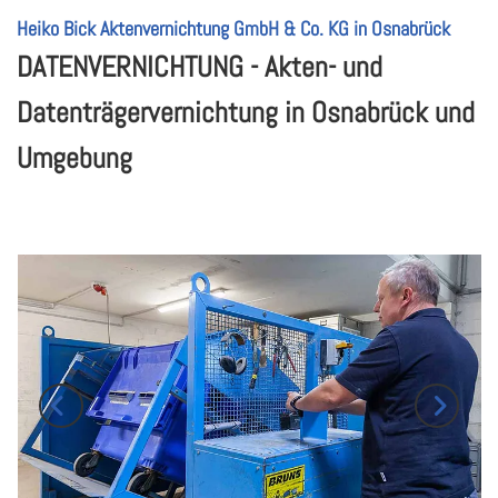
Heiko Bick Aktenvernichtung GmbH & Co. KG in Osnabrück
DATENVERNICHTUNG - Akten- und
Datenträgervernichtung in Osnabrück und
Umgebung