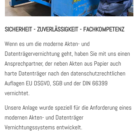
SICHERHEIT - ZUVERLÄSSIGKEIT - FACHKOMPETENZ
Wenn es um die moderne Akten- und
Datenträgervernichtung geht, haben Sie mit uns einen
Ansprechpartner, der neben Akten aus Papier auch
harte Datenträger nach den datenschutzrechtlichen
Auflagen EU DSGVO, SGB und der DIN 66399
vernichtet.
Unsere Anlage wurde speziell für die Anforderung eines
modernen Akten- und Datenträger
Vernichtungssystems entwickelt.