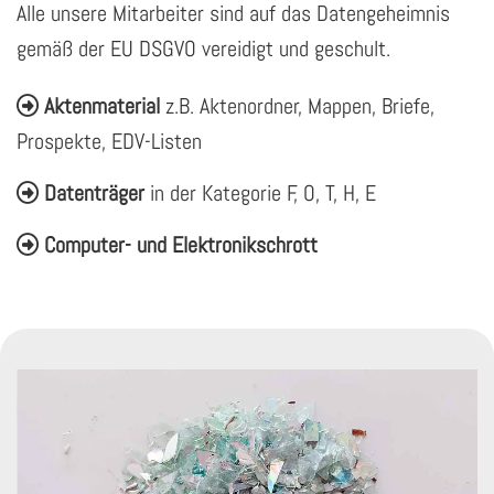
Alle unsere Mitarbeiter sind auf das Datengeheimnis
gemäß der EU DSGVO vereidigt und geschult.
Aktenmaterial
z.B. Aktenordner, Mappen, Briefe,

Prospekte, EDV-Listen
Datenträger
in der Kategorie F, O, T, H, E

Computer- und Elektronikschrott
