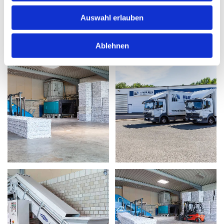
Auswahl erlauben
Ablehnen