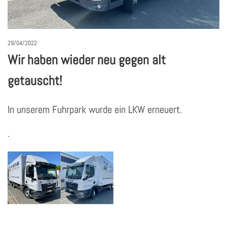
29/04/2022
Wir haben wieder neu gegen alt
getauscht!
In unserem Fuhrpark wurde ein LKW erneuert.
.